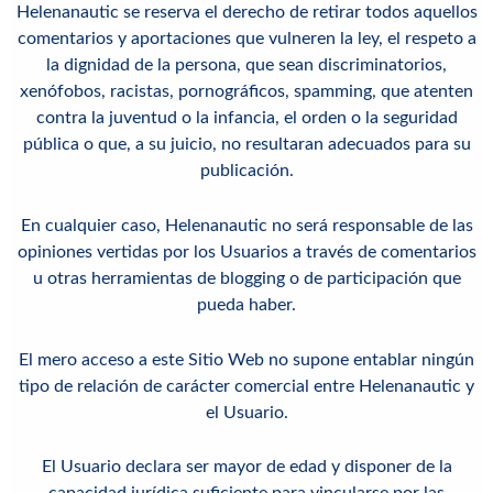
Helenanautic
se reserva el derecho de retirar todos aquellos
comentarios y aportaciones que vulneren la ley, el respeto a
la dignidad de la persona, que sean discriminatorios,
xenófobos, racistas, pornográficos, spamming, que atenten
contra la juventud o la infancia, el orden o la seguridad
pública o que, a su juicio, no resultaran adecuados para su
publicación.
En cualquier caso,
Helenanautic
no será responsable de las
opiniones vertidas por los Usuarios a través de comentarios
u otras herramientas de blogging o de participación que
pueda haber.
El mero acceso a este Sitio Web no supone entablar ningún
tipo de relación de carácter comercial entre
Helenanautic
y
el Usuario.
El Usuario declara ser mayor de edad y disponer de la