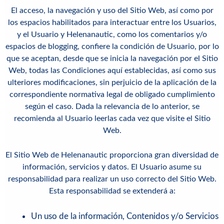
El acceso, la navegación y uso del Sitio Web, así como por
los espacios habilitados para interactuar entre los Usuarios,
y el Usuario y
Helenanautic
, como los comentarios y/o
espacios de blogging, confiere la condición de Usuario, por lo
que se aceptan, desde que se inicia la navegación por el Sitio
Web, todas las Condiciones aquí establecidas, así como sus
ulteriores modificaciones, sin perjuicio de la aplicación de la
correspondiente normativa legal de obligado cumplimiento
según el caso. Dada la relevancia de lo anterior, se
recomienda al Usuario leerlas cada vez que visite el Sitio
Web.
El Sitio Web de
Helenanautic
proporciona gran diversidad de
información, servicios y datos. El Usuario asume su
responsabilidad para realizar un uso correcto del Sitio Web.
Esta responsabilidad se extenderá a:
Un uso de la información, Contenidos y/o Servicios