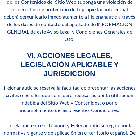
de los Contenidos del Sitio Web suponga una violación de
los derechos de protección de la propiedad intelectual,
deberá comunicarlo inmediatamente a Helenanautic a través
de los datos de contacto del apartado de INFORMACIÓN
GENERAL de este Aviso Legal y Condiciones Generales de
Uso.
VI. ACCIONES LEGALES,
LEGISLACIÓN APLICABLE Y
JURISDICCIÓN
Helenanautic se reserva la facultad de presentar las acciones
civiles o penales que considere necesarias por la utilización
indebida del Sitio Web y Contenidos, o por el
incumplimiento de las presentes Condiciones.
La relación entre el Usuario y Helenanautic se regirá por la
normativa vigente y de aplicación en el territorio español. De