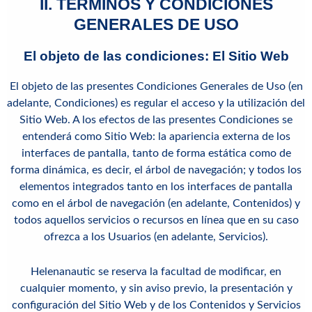
II. TÉRMINOS Y CONDICIONES
GENERALES DE USO
El objeto de las condiciones: El Sitio Web
El objeto de las presentes Condiciones Generales de Uso (en
adelante, Condiciones) es regular el acceso y la utilización del
Sitio Web. A los efectos de las presentes Condiciones se
entenderá como Sitio Web: la apariencia externa de los
interfaces de pantalla, tanto de forma estática como de
forma dinámica, es decir, el árbol de navegación; y todos los
elementos integrados tanto en los interfaces de pantalla
como en el árbol de navegación (en adelante, Contenidos) y
todos aquellos servicios o recursos en línea que en su caso
ofrezca a los Usuarios (en adelante, Servicios).
Helenanautic se reserva la facultad de modificar, en
cualquier momento, y sin aviso previo, la presentación y
configuración del Sitio Web y de los Contenidos y Servicios