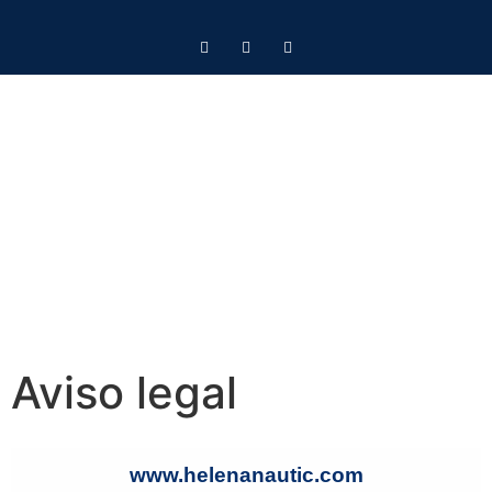
Aviso legal
www.helenanautic.com