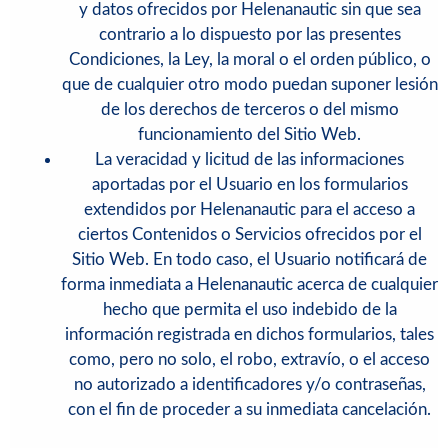
y datos ofrecidos por Helenanautic sin que sea
contrario a lo dispuesto por las presentes
Condiciones, la Ley, la moral o el orden público, o
que de cualquier otro modo puedan suponer lesión
de los derechos de terceros o del mismo
funcionamiento del Sitio Web.
La veracidad y licitud de las informaciones
aportadas por el Usuario en los formularios
extendidos por
Helenanautic
para el acceso a
ciertos Contenidos o Servicios ofrecidos por el
Sitio Web. En todo caso, el Usuario notificará de
forma inmediata a
Helenanautic
acerca de cualquier
hecho que permita el uso indebido de la
información registrada en dichos formularios, tales
como, pero no solo, el robo, extravío, o el acceso
no autorizado a identificadores y/o contraseñas,
con el fin de proceder a su inmediata cancelación.