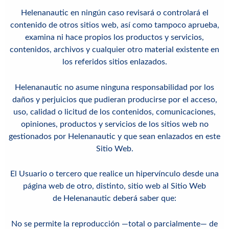
Helenanautic
en ningún caso revisará o controlará el
contenido de otros sitios web, así como tampoco aprueba,
examina ni hace propios los productos y servicios,
contenidos, archivos y cualquier otro material existente en
los referidos sitios enlazados.
Helenanautic
no asume ninguna responsabilidad por los
daños y perjuicios que pudieran producirse por el acceso,
uso, calidad o licitud de los contenidos, comunicaciones,
opiniones, productos y servicios de los sitios web no
gestionados por
Helenanautic
y que sean enlazados en este
Sitio Web.
El Usuario o tercero que realice un hipervínculo desde una
página web de otro, distinto, sitio web al Sitio Web
de Helenanautic deberá saber que:
No se permite la reproducción —total o parcialmente— de