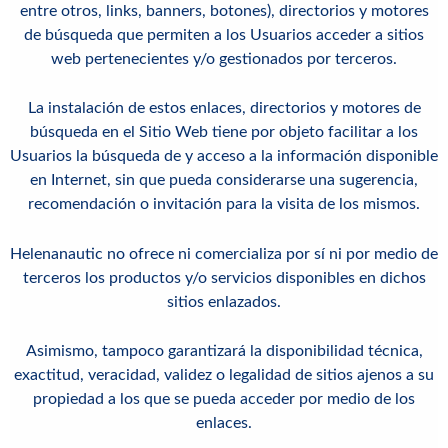
entre otros, links, banners, botones), directorios y motores
de búsqueda que permiten a los Usuarios acceder a sitios
web pertenecientes y/o gestionados por terceros.
La instalación de estos enlaces, directorios y motores de
búsqueda en el Sitio Web tiene por objeto facilitar a los
Usuarios la búsqueda de y acceso a la información disponible
en Internet, sin que pueda considerarse una sugerencia,
recomendación o invitación para la visita de los mismos.
Helenanautic
no ofrece ni comercializa por sí ni por medio de
terceros los productos y/o servicios disponibles en dichos
sitios enlazados.
Asimismo, tampoco garantizará la disponibilidad técnica,
exactitud, veracidad, validez o legalidad de sitios ajenos a su
propiedad a los que se pueda acceder por medio de los
enlaces.