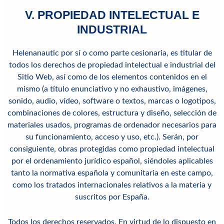
V. PROPIEDAD INTELECTUAL E
INDUSTRIAL
Helenanautic por sí o como parte cesionaria, es titular de
todos los derechos de propiedad intelectual e industrial del
Sitio Web, así como de los elementos contenidos en el
mismo (a título enunciativo y no exhaustivo, imágenes,
sonido, audio, vídeo, software o textos, marcas o logotipos,
combinaciones de colores, estructura y diseño, selección de
materiales usados, programas de ordenador necesarios para
su funcionamiento, acceso y uso, etc.). Serán, por
consiguiente, obras protegidas como propiedad intelectual
por el ordenamiento jurídico español, siéndoles aplicables
tanto la normativa española y comunitaria en este campo,
como los tratados internacionales relativos a la materia y
suscritos por España.
Todos los derechos reservados. En virtud de lo dispuesto en