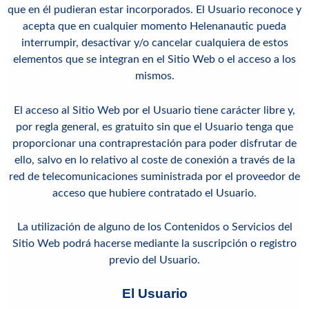
que en él pudieran estar incorporados. El Usuario reconoce y
acepta que en cualquier momento
Helenanautic
pueda
interrumpir, desactivar y/o cancelar cualquiera de estos
elementos que se integran en el Sitio Web o el acceso a los
mismos.
El acceso al Sitio Web por el Usuario tiene carácter libre y,
por regla general, es gratuito sin que el Usuario tenga que
proporcionar una contraprestación para poder disfrutar de
ello, salvo en lo relativo al coste de conexión a través de la
red de telecomunicaciones suministrada por el proveedor de
acceso que hubiere contratado el Usuario.
La utilización de alguno de los Contenidos o Servicios del
Sitio Web podrá hacerse mediante la suscripción o registro
previo del Usuario.
El Usuario