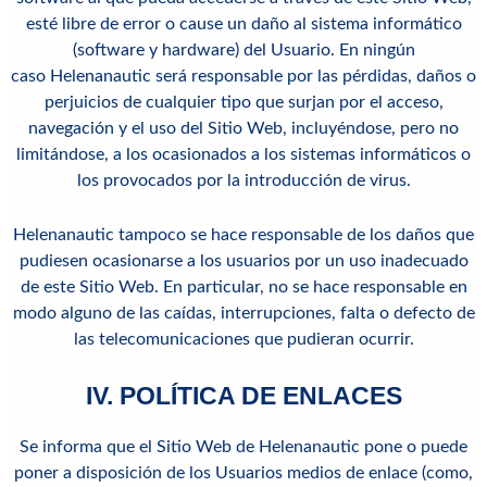
esté libre de error o cause un daño al sistema informático
(software y hardware) del Usuario. En ningún
caso Helenanautic será responsable por las pérdidas, daños o
perjuicios de cualquier tipo que surjan por el acceso,
navegación y el uso del Sitio Web, incluyéndose, pero no
limitándose, a los ocasionados a los sistemas informáticos o
los provocados por la introducción de virus.
Helenanautic tampoco se hace responsable de los daños que
pudiesen ocasionarse a los usuarios por un uso inadecuado
de este Sitio Web. En particular, no se hace responsable en
modo alguno de las caídas, interrupciones, falta o defecto de
las telecomunicaciones que pudieran ocurrir.
IV. POLÍTICA DE ENLACES
Se informa que el Sitio Web de
Helenanautic
pone o puede
poner a disposición de los Usuarios medios de enlace (como,