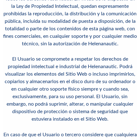
la Ley de Propiedad Intelectual, quedan expresamente
prohibidas la reproducción, la distribución y la comunicación
pública, incluida su modalidad de puesta a disposición, de la
totalidad o parte de los contenidos de esta página web, con
fines comerciales, en cualquier soporte y por cualquier medio
técnico, sin la autorización de Helenanautic.
El Usuario se compromete a respetar los derechos de
propiedad intelectual e industrial de
Helenanautic
. Podrá
visualizar los elementos del Sitio Web o incluso imprimirlos,
copiarlos y almacenarlos en el disco duro de su ordenador o
en cualquier otro soporte físico siempre y cuando sea,
exclusivamente, para su uso personal. El Usuario, sin
embargo, no podrá suprimir, alterar, o manipular cualquier
dispositivo de protección o sistema de seguridad que
estuviera instalado en el Sitio Web.
En caso de que el Usuario o tercero considere que cualquiera