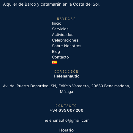
Alquiler de Barco y catamarán en la Costa del Sol.
NAVEGAR
Inicio
Servicios
Actividades
Celebraciones
Sobre Nosotros
Blog
Contacto
DIRECCIÓN
Helenanautic
Av. del Puerto Deportivo, SN, Edifcio Varadero, 29630 Benalmádena,
Málaga
CONTACTO
+34 635 607 260
helenanautic@gmail.com
Horario