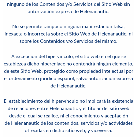
ninguno de los Contenidos y/o Servicios del Sitio Web sin
autorización expresa de
Helenanautic
.
No se permite tampoco ninguna manifestación falsa,
inexacta o incorrecta sobre el Sitio Web de
Helenanautic
, ni
sobre los Contenidos y/o Servicios del mismo.
A excepción del hipervínculo, el sitio web en el que se
establezca dicho hiperenlace no contendrá ningún elemento,
de este Sitio Web, protegido como propiedad intelectual por
el ordenamiento jurídico español, salvo autorización expresa
de Helenanautic.
El establecimiento del hipervínculo no implicará la existencia
de relaciones entre Helenanautic y el titular del sitio web
desde el cual se realice, ni el conocimiento y aceptación
de Helenanautic de los contenidos, servicios y/o actividades
ofrecidas en dicho sitio web, y viceversa.