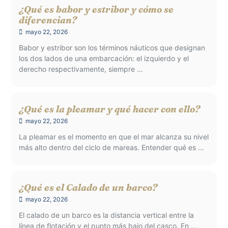
¿Qué es babor y estribor y cómo se
diferencian?
mayo 22, 2026
Babor y estribor son los términos náuticos que designan
los dos lados de una embarcación: el izquierdo y el
derecho respectivamente, siempre …
¿Qué es la pleamar y qué hacer con ello?
mayo 22, 2026
La pleamar es el momento en que el mar alcanza su nivel
más alto dentro del ciclo de mareas. Entender qué es …
¿Qué es el Calado de un barco?
mayo 22, 2026
El calado de un barco es la distancia vertical entre la
línea de flotación y el punto más bajo del casco. En …