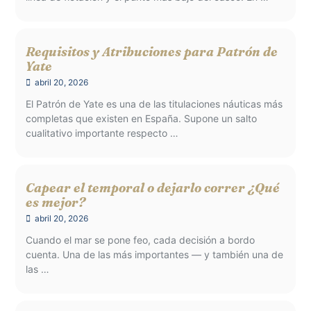
Requisitos y Atribuciones para Patrón de
Yate
abril 20, 2026
El Patrón de Yate es una de las titulaciones náuticas más
completas que existen en España. Supone un salto
cualitativo importante respecto …
Capear el temporal o dejarlo correr ¿Qué
es mejor?
abril 20, 2026
Cuando el mar se pone feo, cada decisión a bordo
cuenta. Una de las más importantes — y también una de
las …