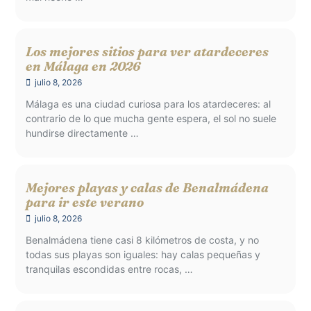
Los mejores sitios para ver atardeceres
en Málaga en 2026
julio 8, 2026
Málaga es una ciudad curiosa para los atardeceres: al
contrario de lo que mucha gente espera, el sol no suele
hundirse directamente …
Mejores playas y calas de Benalmádena
para ir este verano
julio 8, 2026
Benalmádena tiene casi 8 kilómetros de costa, y no
todas sus playas son iguales: hay calas pequeñas y
tranquilas escondidas entre rocas, …