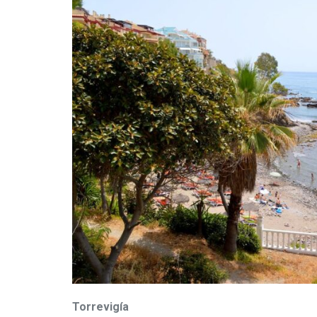
Torrevigía