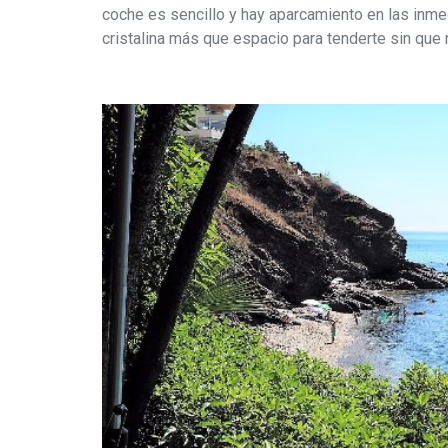
coche es sencillo y hay aparcamiento en las inme
cristalina más que espacio para tenderte sin que 