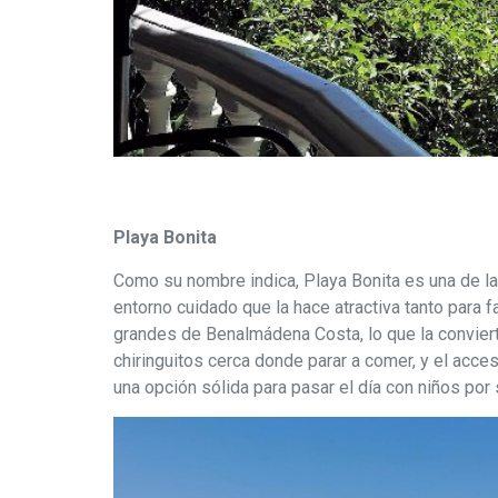
Playa Bonita
Como su nombre indica, Playa Bonita es una de la
entorno cuidado que la hace atractiva tanto para
grandes de Benalmádena Costa, lo que la conviert
chiringuitos cerca donde parar a comer, y el acce
una opción sólida para pasar el día con niños por 