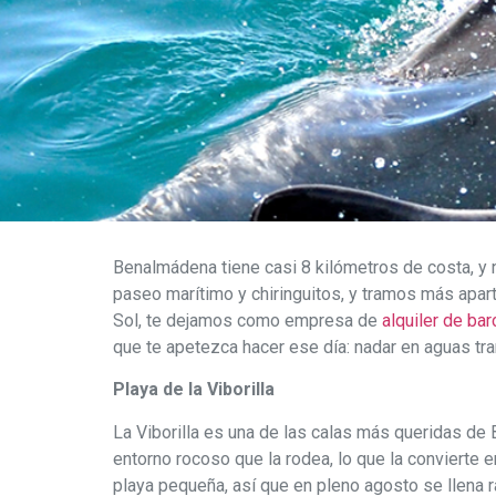
Benalmádena tiene casi 8 kilómetros de costa, y 
paseo marítimo y chiringuitos, y tramos más apart
Sol, te dejamos como empresa de
alquiler de ba
que te apetezca hacer ese día: nadar en aguas tra
Playa de la Viborilla
La Viborilla es una de las calas más queridas de 
entorno rocoso que la rodea, lo que la convierte e
playa pequeña, así que en pleno agosto se llena r