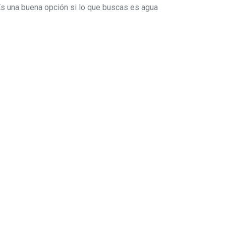
Es una buena opción si lo que buscas es agua