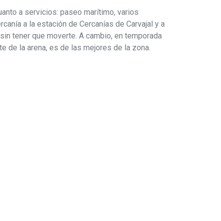
nto a servicios: paseo marítimo, varios
rcanía a la estación de Cercanías de Carvajal y a
no sin tener que moverte. A cambio, en temporada
te de la arena, es de las mejores de la zona.