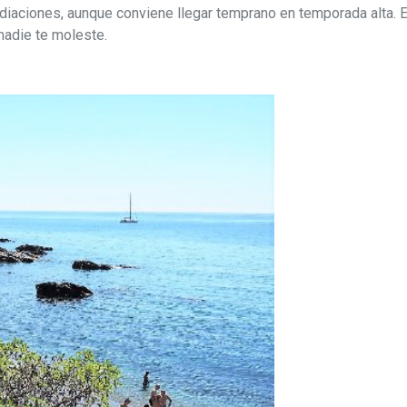
diaciones, aunque conviene llegar temprano en temporada alta. 
nadie te moleste.