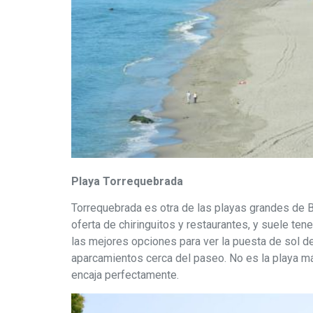
Playa Torrequebrada
Torrequebrada es otra de las playas grandes de B
oferta de chiringuitos y restaurantes, y suele ten
las mejores opciones para ver la puesta de sol des
aparcamientos cerca del paseo. No es la playa más
encaja perfectamente.