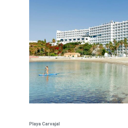
Playa Carvajal