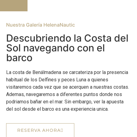
Nuestra Galería HelenaNautic
Descubriendo la Costa del
Sol navegando con el
barco
La costa de Benálmadena se carcateriza por la presencia
habitual de los Delfines y peces Luna a quienes
visitaremos cada vez que se acerquen a nuestras costas.
Ademas, navegaremos a diferentes puntos donde nos
podriamos bañar en el mar. Sin embargo, ver la apuesta
del sol desde el barco es una experiencia unica.
RESERVA AHORA