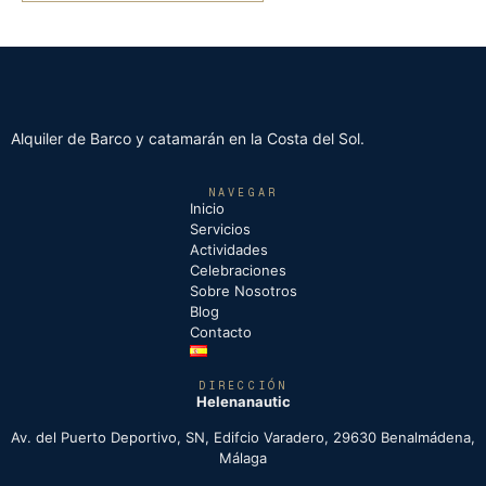
Alquiler de Barco y catamarán en la Costa del Sol.
NAVEGAR
Inicio
Servicios
Actividades
Celebraciones
Sobre Nosotros
Blog
Contacto
DIRECCIÓN
Helenanautic
Av. del Puerto Deportivo, SN, Edifcio Varadero, 29630 Benalmádena,
Málaga